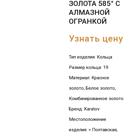
ЗОЛОТА 585° С
АЛМАЗНОЙ
ОГРАНКОЙ
Узнать цену
Тип изделия
:
Кольца
Размер кольца
:
19
Материал
:
Красное
золото, Белое золото,
Комбинированное золото
Бренд
:
Karatov
Местоположение
изделия
:
> ​Полтавская,