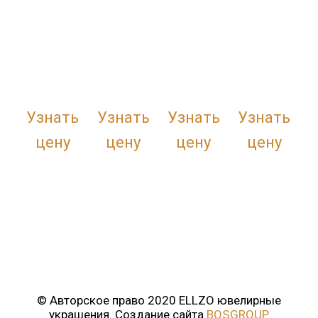
Узнать
Узнать
Узнать
Узнать
цену
цену
цену
цену
© Авторское право 2020 ELLZO ювелирные
украшения.
Создание сайта
BOSGROUP