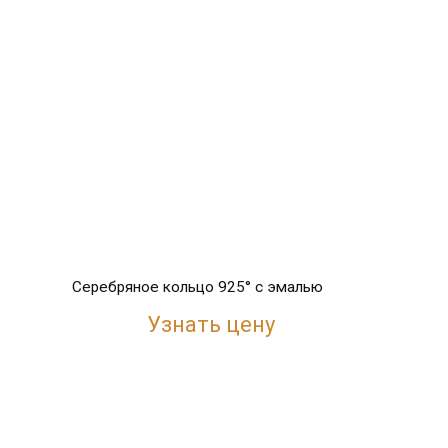
Серебряное кольцо 925° с эмалью
Узнать цену